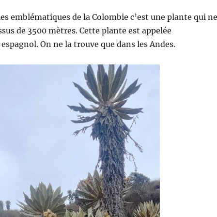
es emblématiques de la Colombie c’est une plante qui n
sus de 3500 mètres. Cette plante est appelée
n espagnol. On ne la trouve que dans les Andes.