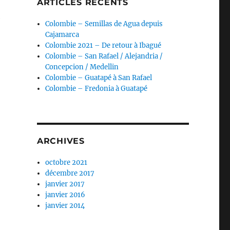
ARTICLES RÉCENTS
e
Colombie – Semillas de Agua depuis
Cajamarca
Colombie 2021 – De retour à Ibagué
Colombie – San Rafael / Alejandria /
Concepcion / Medellin
Colombie – Guatapé à San Rafael
Colombie – Fredonia à Guatapé
ARCHIVES
octobre 2021
décembre 2017
janvier 2017
janvier 2016
janvier 2014