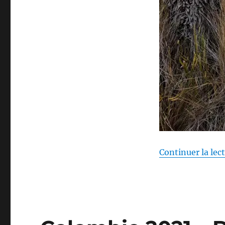
Continuer la lec