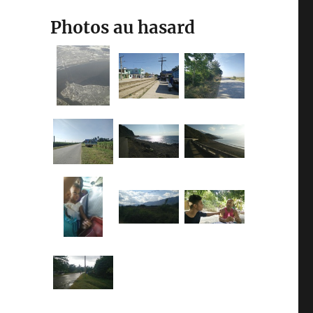
Photos au hasard