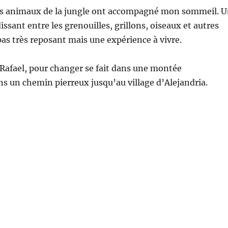
es animaux de la jungle ont accompagné mon sommeil. 
ssant entre les grenouilles, grillons, oiseaux et autres
 pas très reposant mais une expérience à vivre.
 Rafael, pour changer se fait dans une montée
s un chemin pierreux jusqu’au village d’Alejandria.