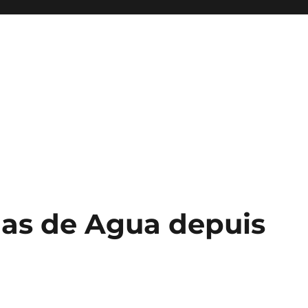
las de Agua depuis