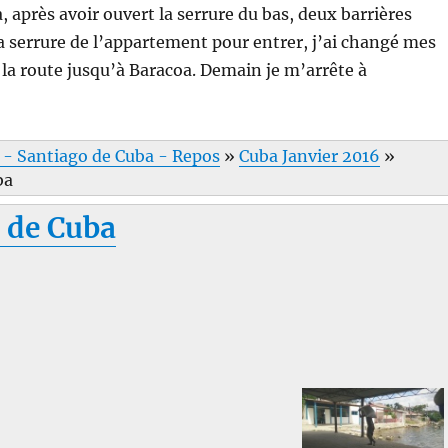
a, après avoir ouvert la serrure du bas, deux barrières
a serrure de l’appartement pour entrer, j’ai changé mes
 la route jusqu’à Baracoa. Demain je m’arrête à
 - Santiago de Cuba - Repos
»
Cuba Janvier 2016
»
ba
 de Cuba