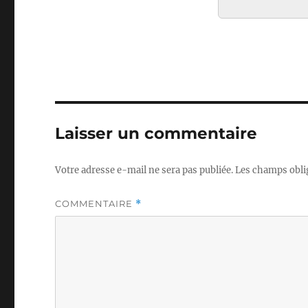
Laisser un commentaire
Votre adresse e-mail ne sera pas publiée.
Les champs obli
COMMENTAIRE
*