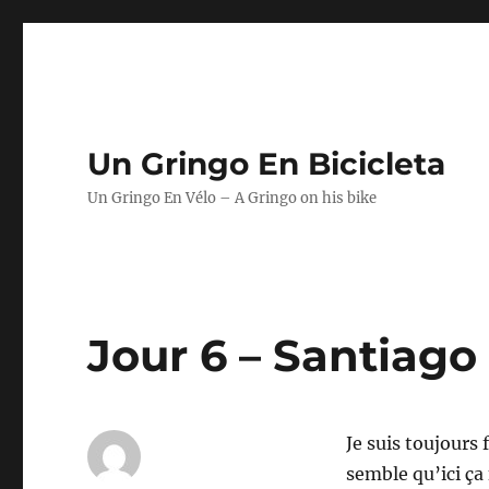
Un Gringo En Bicicleta
Un Gringo En Vélo – A Gringo on his bike
Jour 6 – Santiago
Je suis toujours 
semble qu’ici ça