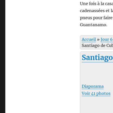
Une fois à la cas
cadenassées et l
pneus pour faire
Guantanamo.
Accueil
»
Jour 6
Santiago de Cu
Santiago
Diaporama
Voir 41 photos