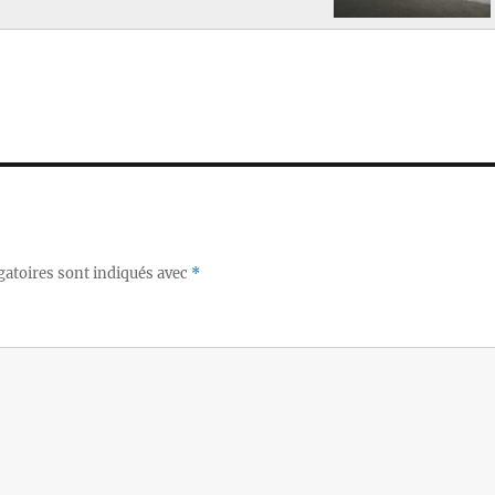
gatoires sont indiqués avec
*