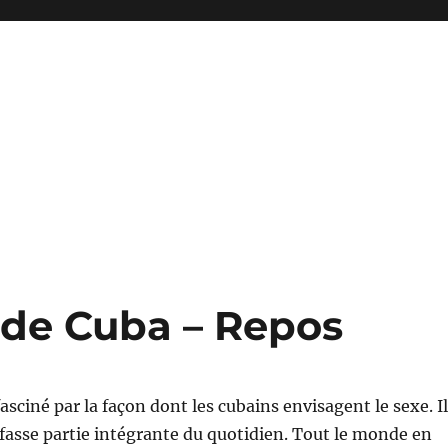
 de Cuba – Repos
fasciné par la façon dont les cubains envisagent le sexe. Il
 fasse partie intégrante du quotidien. Tout le monde en