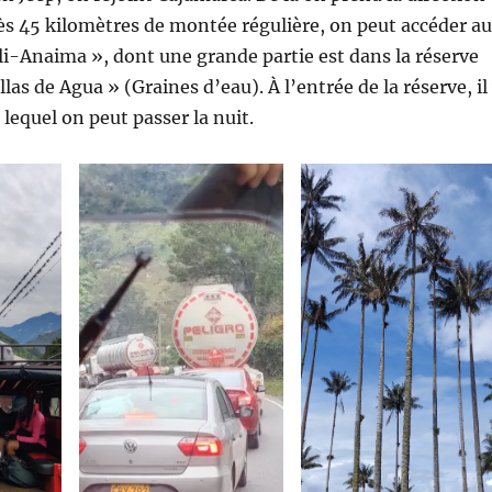
s 45 kilomètres de montée régulière, on peut accéder au
i-Anaima », dont une grande partie est dans la réserve
las de Agua » (Graines d’eau). À l’entrée de la réserve, il
lequel on peut passer la nuit.