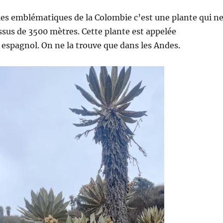
es emblématiques de la Colombie c’est une plante qui n
sus de 3500 mètres. Cette plante est appelée
n espagnol. On ne la trouve que dans les Andes.