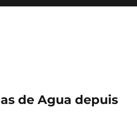
las de Agua depuis