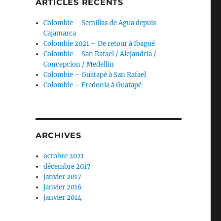
ARTICLES RÉCENTS
e
Colombie – Semillas de Agua depuis
Cajamarca
Colombie 2021 – De retour à Ibagué
Colombie – San Rafael / Alejandria /
Concepcion / Medellin
Colombie – Guatapé à San Rafael
Colombie – Fredonia à Guatapé
ARCHIVES
octobre 2021
décembre 2017
janvier 2017
janvier 2016
janvier 2014