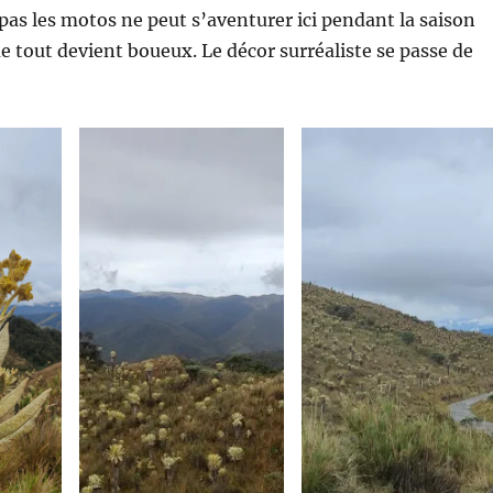
as les motos ne peut s’aventurer ici pendant la saison
e tout devient boueux. Le décor surréaliste se passe de