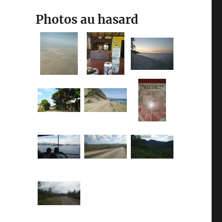
Photos au hasard