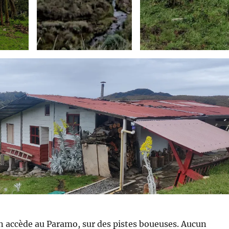
n accède au Paramo, sur des pistes boueuses. Aucun