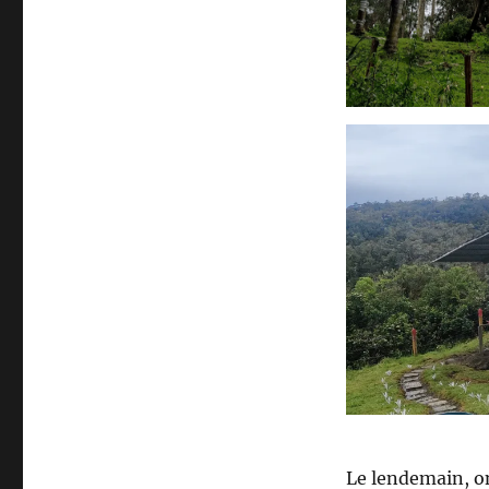
Le lendemain, o