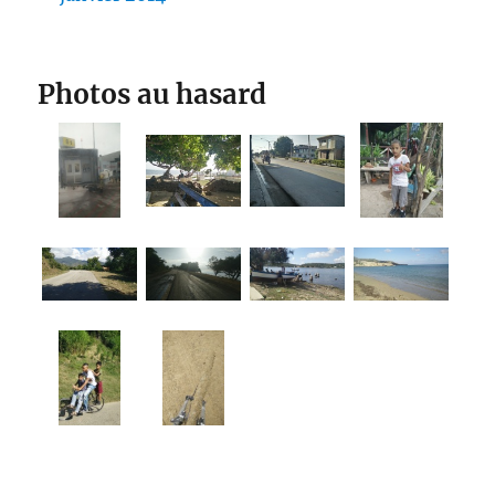
Photos au hasard