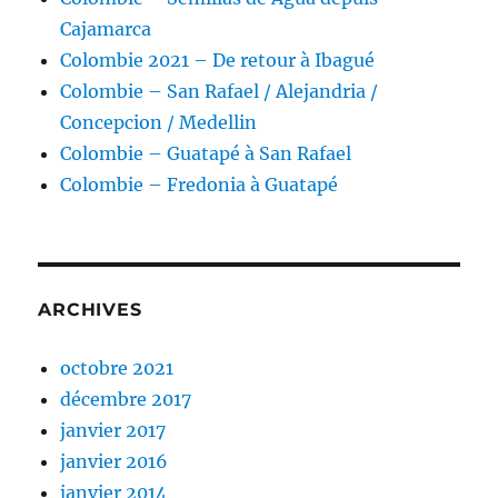
Cajamarca
Colombie 2021 – De retour à Ibagué
Colombie – San Rafael / Alejandria /
Concepcion / Medellin
Colombie – Guatapé à San Rafael
Colombie – Fredonia à Guatapé
ARCHIVES
octobre 2021
décembre 2017
janvier 2017
janvier 2016
janvier 2014