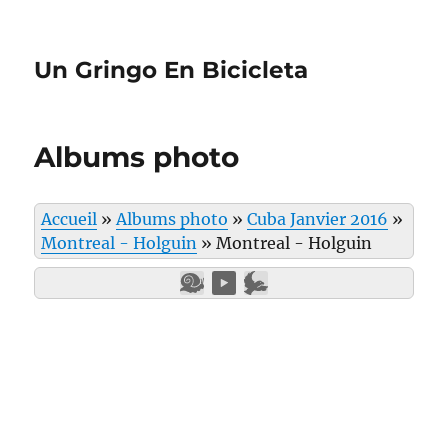
Un Gringo En Bicicleta
Albums photo
Accueil
»
Albums photo
»
Cuba Janvier 2016
»
Montreal - Holguin
»
Montreal - Holguin