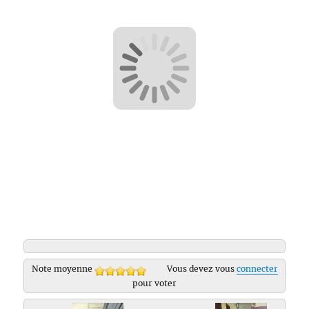
Note moyenne
Vous devez vous
connecter
pour voter