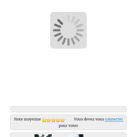
Note moyenne
Vous devez vous
connecter
pour voter