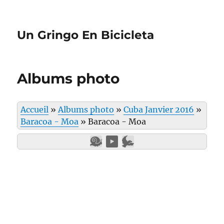
Un Gringo En Bicicleta
Albums photo
Accueil
»
Albums photo
»
Cuba Janvier 2016
»
Baracoa - Moa
»
Baracoa - Moa