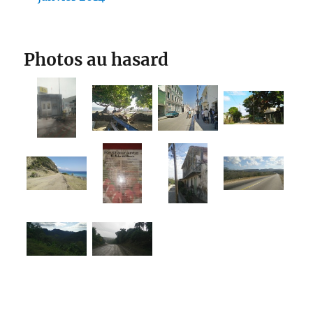
Photos au hasard