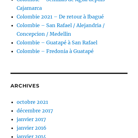
Cajamarca
Colombie 2021 – De retour à Ibagué
Colombie – San Rafael / Alejandria /
Concepcion / Medellin
Colombie – Guatapé à San Rafael
Colombie – Fredonia à Guatapé
ARCHIVES
octobre 2021
décembre 2017
janvier 2017
janvier 2016
janvier 2014