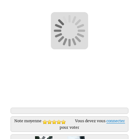
Note moyenne
Vous devez vous
connecter
pour voter