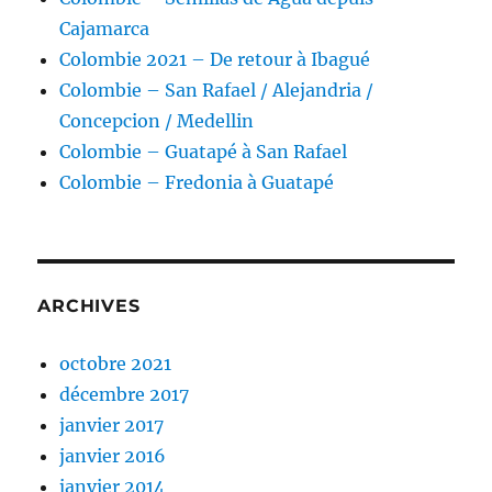
Cajamarca
Colombie 2021 – De retour à Ibagué
Colombie – San Rafael / Alejandria /
Concepcion / Medellin
Colombie – Guatapé à San Rafael
Colombie – Fredonia à Guatapé
ARCHIVES
octobre 2021
décembre 2017
janvier 2017
janvier 2016
janvier 2014