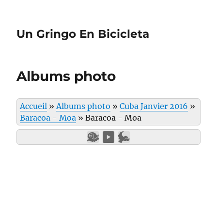
Un Gringo En Bicicleta
Albums photo
Accueil
»
Albums photo
»
Cuba Janvier 2016
»
Baracoa - Moa
»
Baracoa - Moa