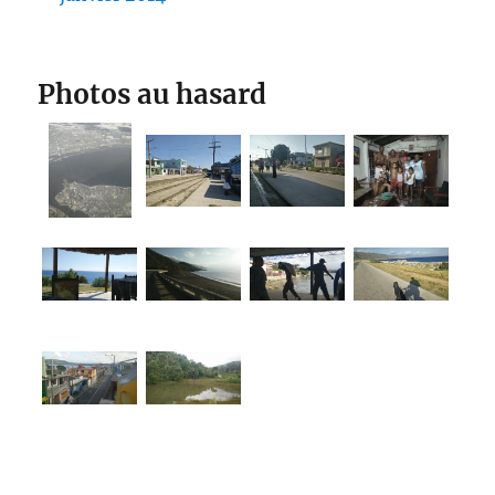
Photos au hasard