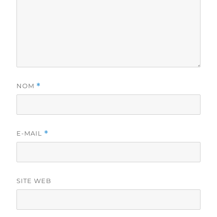
NOM
*
E-MAIL
*
SITE WEB