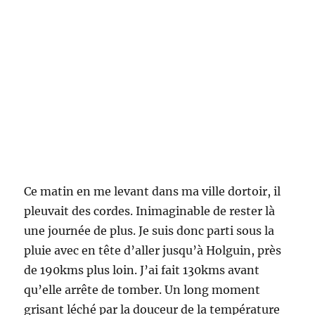
Ce matin en me levant dans ma ville dortoir, il
pleuvait des cordes. Inimaginable de rester là
une journée de plus. Je suis donc parti sous la
pluie avec en tête d’aller jusqu’à Holguin, près
de 190kms plus loin. J’ai fait 130kms avant
qu’elle arrête de tomber. Un long moment
grisant léché par la douceur de la température