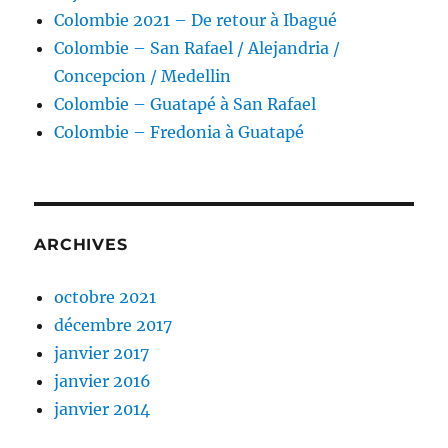
Colombie 2021 – De retour à Ibagué
Colombie – San Rafael / Alejandria /
Concepcion / Medellin
Colombie – Guatapé à San Rafael
Colombie – Fredonia à Guatapé
ARCHIVES
octobre 2021
décembre 2017
janvier 2017
janvier 2016
janvier 2014