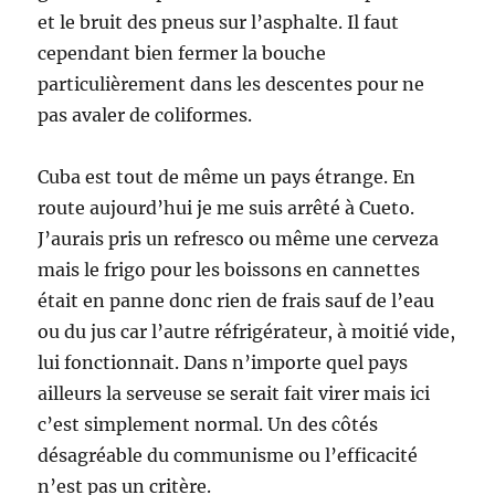
et le bruit des pneus sur l’asphalte. Il faut
cependant bien fermer la bouche
particulièrement dans les descentes pour ne
pas avaler de coliformes.
Cuba est tout de même un pays étrange. En
route aujourd’hui je me suis arrêté à Cueto.
J’aurais pris un refresco ou même une cerveza
mais le frigo pour les boissons en cannettes
était en panne donc rien de frais sauf de l’eau
ou du jus car l’autre réfrigérateur, à moitié vide,
lui fonctionnait. Dans n’importe quel pays
ailleurs la serveuse se serait fait virer mais ici
c’est simplement normal. Un des côtés
désagréable du communisme ou l’efficacité
n’est pas un critère.