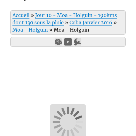
Accueil
»
Jour 10 - Moa - Holguin - 190kms
dont 130 sous la pluie
»
Cuba Janvier 2016
»
Moa - Holguin
»
Moa - Holguin