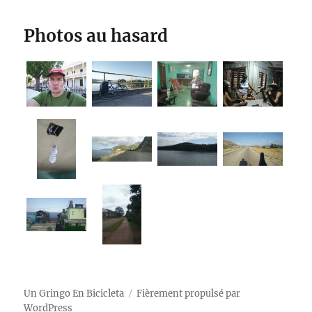
Photos au hasard
Un Gringo En Bicicleta
Fièrement propulsé par
WordPress