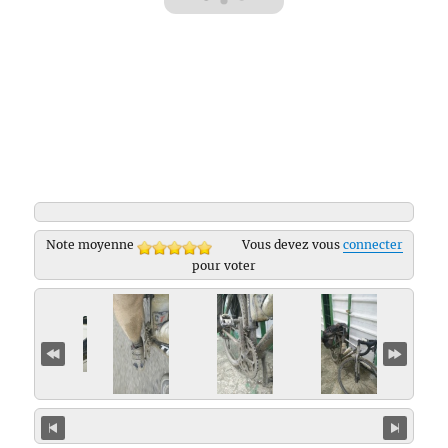
Note moyenne
Vous devez vous
connecter
pour voter