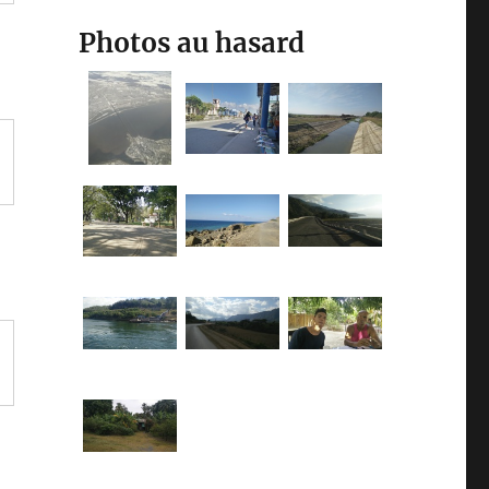
Photos au hasard