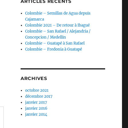
ARTICLES RÉCENTS
Colombie – Semillas de Agua depuis
Cajamarca
Colombie 2021 – De retour à Ibagué
Colombie – San Rafael / Alejandria /
Concepcion / Medellin
Colombie – Guatapé à San Rafael
Colombie – Fredonia à Guatapé
ARCHIVES
octobre 2021
décembre 2017
janvier 2017
janvier 2016
janvier 2014