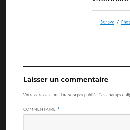
Strava
 / 
Pho
Laisser un commentaire
Votre adresse e-mail ne sera pas publiée.
Les champs obli
COMMENTAIRE
*